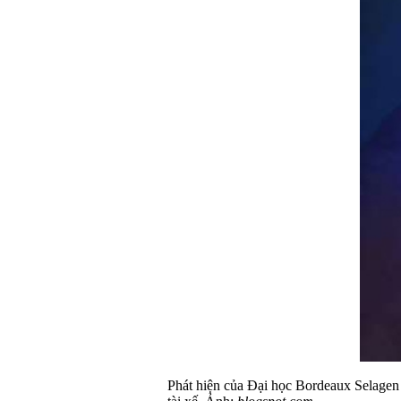
Phát hiện của Đại học Bordeaux Selagen 