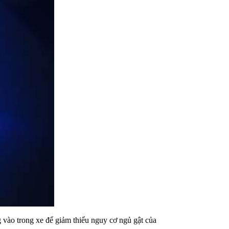
 vào trong xe để giảm thiểu nguy cơ ngủ gật của