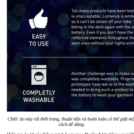
Chiếc áo này rất thời trang, thuận tiện và hoàn toàn có thể giặt mộ
cách dễ dàng.