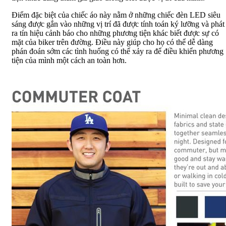
Điểm đặc biệt của chiếc áo này nằm ở những chiếc đèn LED siêu
sáng được gắn vào những vị trí đã được tính toán ký lưỡng và phát
ra tín hiệu cảnh báo cho những phương tiện khác biết được sự có
mặt của biker trên đường. Điều này giúp cho họ có thể dễ dàng
phán đoán sớm các tình huống có thể xảy ra để điều khiển phương
tiện của mình một cách an toàn hơn.