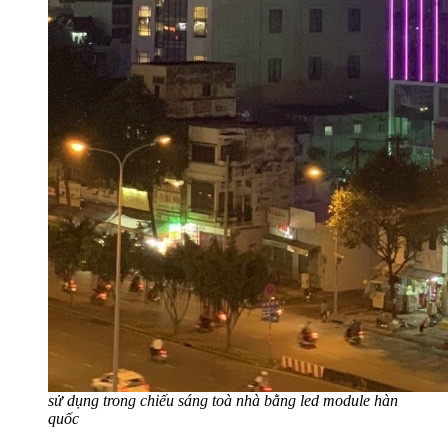
sử dụng trong chiếu sáng toà nhà bằng led module hàn
quốc