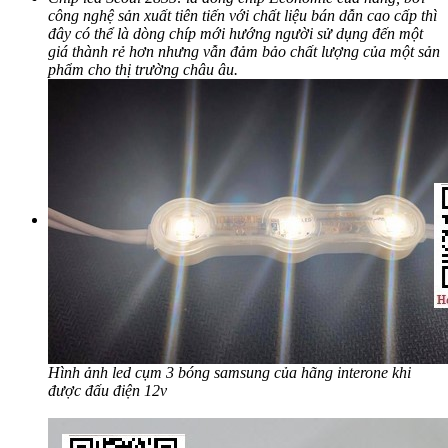
công nghệ sản xuất tiên tiến với chất liệu bán dẫn cao cấp thì
đây có thể là dòng chíp mới hướng người sử dụng đến một
giá thành rẻ hơn nhưng vẫn đảm bảo chất lượng của một sản
phẩm cho thị trường châu âu.
Hình ảnh led cụm 3 bóng samsung của hãng interone khi
được đấu điện 12v