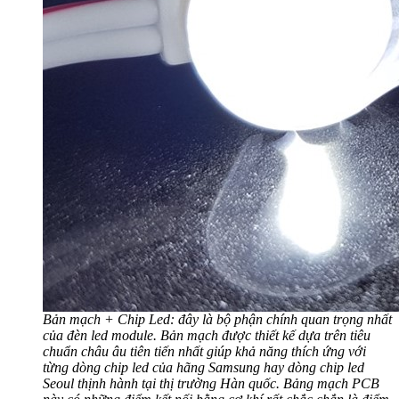
Bản mạch + Chip Led: đây là bộ phận chính quan trọng nhất
của đèn led module. Bản mạch được thiết kế dựa trên tiêu
chuẩn châu âu tiên tiến nhất giúp khả năng thích ứng với
từng dòng chip led của hãng Samsung hay dòng chip led
Seoul thịnh hành tại thị trường Hàn quốc. Bảng mạch PCB