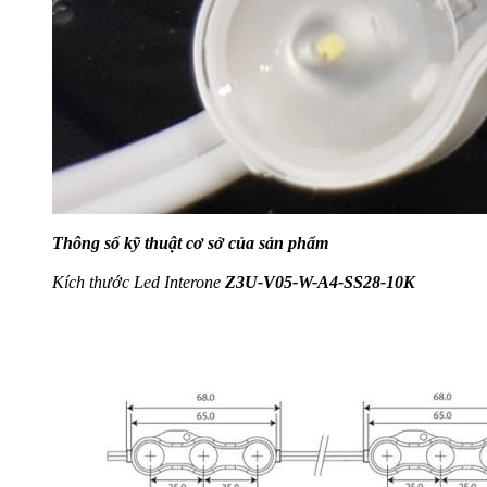
Thông số kỹ thuật cơ sở của sản phẩm
Kích thước Led Interone
Z3U-V05-W-A4-SS28-10K