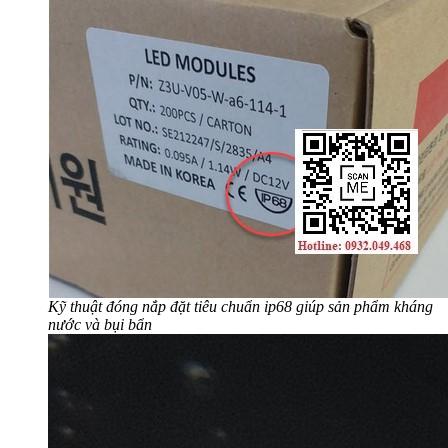
Kỹ thuật đóng nắp đặt tiêu chuẩn ip68 giúp sản phẩm kháng
nước và bụi bẩn