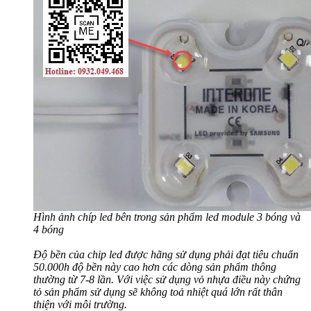
Hình ảnh chíp led bên trong sản phẩm led module 3 bóng và
4 bóng
Độ bền của chip led được hãng sử dụng phải đạt tiêu chuẩn
50.000h độ bền này cao hơn các dòng sản phẩm thông
thường từ 7-8 lần. Với việc sử dụng vỏ nhựa điều này chứng
tỏ sản phẩm sử dụng sẽ không toả nhiệt quá lớn rất thân
thiện với môi trường.