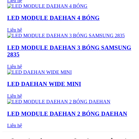
Liên hệ
LED MODULE DAEHAN 4 BÓNG
Liên hệ
LED MODULE DAEHAN 3 BÓNG SAMSUNG
2835
Liên hệ
LED DAEHAN WIDE MINI
Liên hệ
LED MODULE DAEHAN 2 BÓNG DAEHAN
Liên hệ