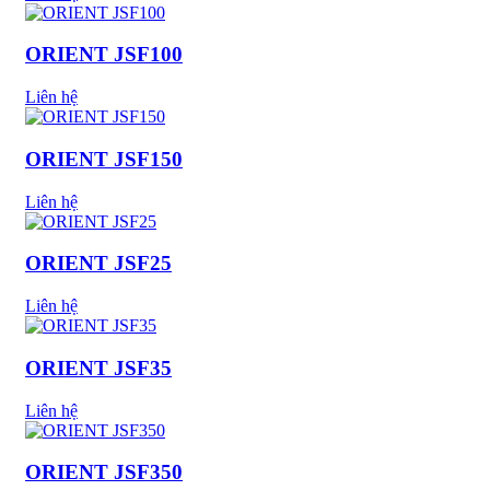
ORIENT JSF100
Liên hệ
ORIENT JSF150
Liên hệ
ORIENT JSF25
Liên hệ
ORIENT JSF35
Liên hệ
ORIENT JSF350