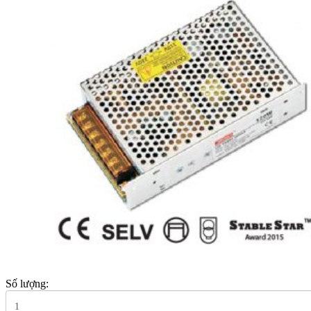
Số lượng: