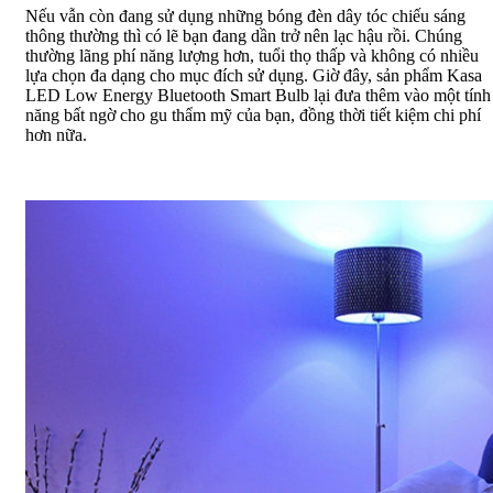
Nếu vẫn còn đang sử dụng những bóng đèn dây tóc chiếu sáng
thông thường thì có lẽ bạn đang dần trở nên lạc hậu rồi. Chúng
thường lãng phí năng lượng hơn, tuổi thọ thấp và không có nhiều
lựa chọn đa dạng cho mục đích sử dụng. Giờ đây, sản phẩm Kasa
LED Low Energy Bluetooth Smart Bulb lại đưa thêm vào một tính
năng bất ngờ cho gu thẩm mỹ của bạn, đồng thời tiết kiệm chi phí
hơn nữa.