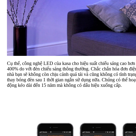
Cụ thể, công nghệ LED của kasa cho hiệu suất chiếu sáng cao hơn
400% do với đèn chiếu sáng thông thường. Chắc chắn hóa đơn điệ
nhà bạn sẽ không còn chịu cảnh quá tải và cũng không có tình trạn
thay bóng đèn sau 1 thời gian ngắn sử dụng nữa. Chúng có thể hoạ
động kéo dài đến 15 năm mà không có dấu hiệu xuống cấp.