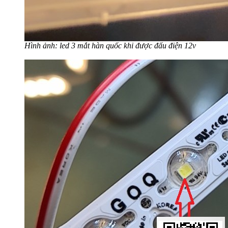
Hình ảnh: led 3 mắt hàn quốc khi được đấu điện 12v