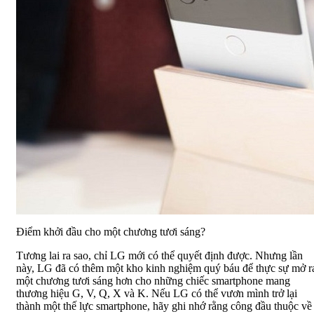
Điểm khởi đầu cho một chương tươi sáng?
Tương lai ra sao, chỉ LG mới có thể quyết định được. Nhưng lần
này, LG đã có thêm một kho kinh nghiệm quý báu để thực sự mở r
một chương tươi sáng hơn cho những chiếc smartphone mang
thương hiệu G, V, Q, X và K. Nếu LG có thể vươn mình trở lại
thành một thế lực smartphone, hãy ghi nhớ rằng công đầu thuộc về