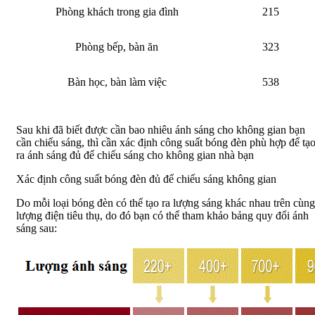
Phòng khách trong gia đình
215
Phòng bếp, bàn ăn
323
Bàn học, bàn làm việc
538
Sau khi đã biết được cần bao nhiêu ánh sáng cho không gian bạn
cần chiếu sáng, thì cần xác định công suất bóng đèn phù hợp để tạ
ra ánh sáng đủ để chiếu sáng cho không gian nhà bạn
Xác định công suất bóng đèn đủ để chiếu sáng không gian
Do mỗi loại bóng đèn có thể tạo ra lượng sáng khác nhau trên cùng
lượng điện tiêu thụ, do đó bạn có thể tham khảo bảng quy đổi ánh
sáng sau: