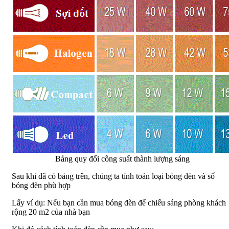
Bảng quy đổi công suất thành lượng sáng
Sau khi đã có bảng trên, chúng ta tính toán loại bóng đèn và số
bóng đèn phù hợp
Lấy ví dụ: Nếu bạn cần mua bóng đèn để chiếu sáng phòng khách
rộng 20 m2 của nhà bạn