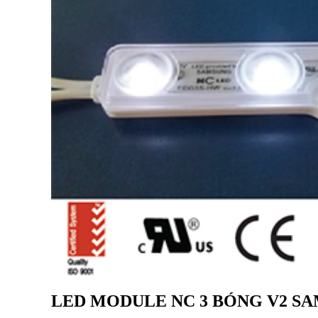
LED MODULE NC 3 BÓNG V2 SA