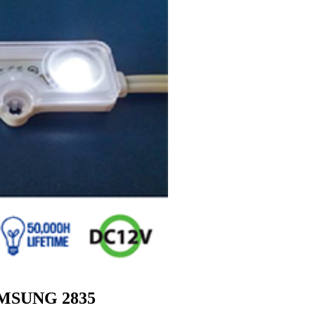
MSUNG 2835