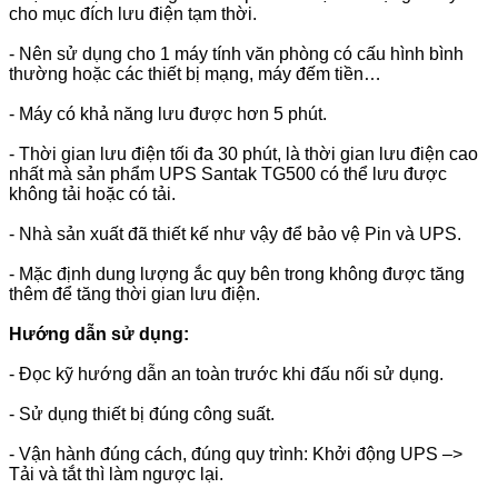
cho mục đích lưu điện tạm thời.
- Nên sử dụng cho 1 máy tính văn phòng có cấu hình bình
thường hoặc các thiết bị mạng, máy đếm tiền…
- Máy có khả năng lưu được hơn 5 phút.
- Thời gian lưu điện tối đa 30 phút, là thời gian lưu điện cao
nhất mà sản phẩm UPS Santak TG500 có thể lưu được
không tải hoặc có tải.
- Nhà sản xuất đã thiết kế như vậy để bảo vệ Pin và UPS.
- Mặc định dung lượng ắc quy bên trong không được tăng
thêm để tăng thời gian lưu điện.
Hướng dẫn sử dụng:
- Đọc kỹ hướng dẫn an toàn trước khi đấu nối sử dụng.
- Sử dụng thiết bị đúng công suất.
- Vận hành đúng cách, đúng quy trình: Khởi động UPS –>
Tải và tắt thì làm ngược lại.