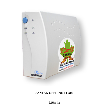
SANTAK OFFLINE TG500
Liên hệ