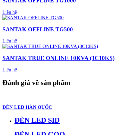
SANTAK OFFLINE TG1000
Liên hệ
SANTAK OFFLINE TG500
Liên hệ
SANTAK TRUE ONLINE 10KVA (3C10KS)
Liên hệ
Đánh giá về sản phẩm
ĐÈN LED HÀN QUỐC
ĐÈN LED SID
ĐÈN LED GOQ