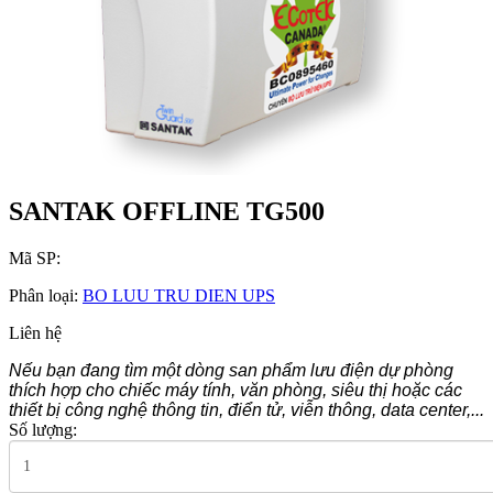
SANTAK OFFLINE TG500
Mã SP:
Phân loại:
BO LUU TRU DIEN UPS
Liên hệ
Nếu bạn đang tìm một dòng san phẩm lưu điện dự phòng
thích hợp cho chiếc máy tính, văn phòng, siêu thị hoặc các
thiết bị công nghệ thông tin, điển tử, viễn thông, data center,...
Số lượng: