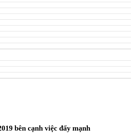
e 2019 bên cạnh việc đẩy mạnh