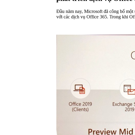
Đầu năm nay, Microsoft đã công bố một s
với các dịch vụ Office 365. Trong khi Off