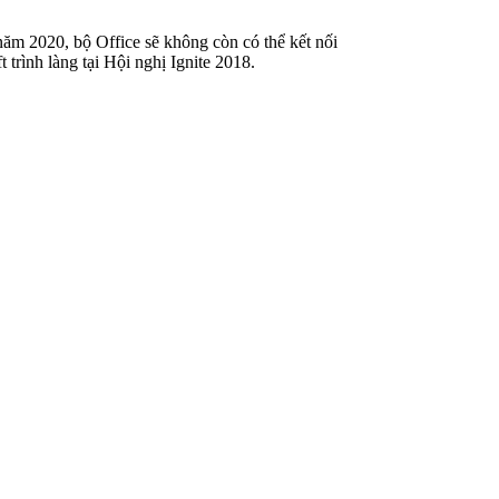
năm 2020, bộ Office sẽ không còn có thể kết nối
 trình làng tại Hội nghị Ignite 2018.